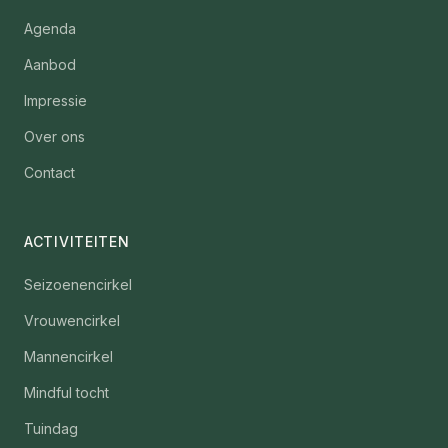
Agenda
Aanbod
Impressie
Over ons
Contact
ACTIVITEITEN
Seizoenencirkel
Vrouwencirkel
Mannencirkel
Mindful tocht
Tuindag