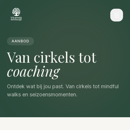
AANBOD
Van cirkels tot
coaching
Ontdek wat bij jou past. Van cirkels tot mindful
walks en seizoensmomenten.