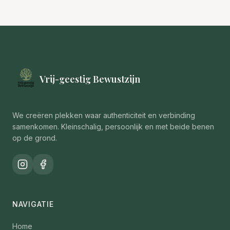
Vrij-geestig Bewustzijn
We creëren plekken waar authenticiteit en verbinding
samenkomen. Kleinschalig, persoonlijk en met beide benen
op de grond.
NAVIGATIE
Home