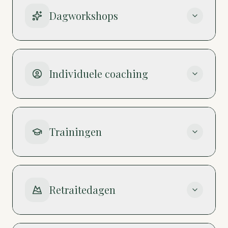
Dagworkshops
Individuele coaching
Trainingen
Retraitedagen