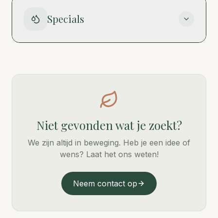
Specials
Niet gevonden wat je zoekt?
We zijn altijd in beweging. Heb je een idee of
wens? Laat het ons weten!
Neem contact op