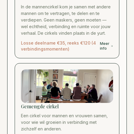
In de mannencirkel kom je samen met andere
mannen om te vertragen, te delen en te
verdiepen. Geen maskers, geen moeten —
wel echtheid, verbinding en ruimte voor jouw
verhaal. De cirkels vinden plaats in de yurt.
Losse deelname €35, reeks €120 (4
Meer
info
verbindingsmomenten)
Gemengde cirkel
Een cirkel voor mannen en vrouwen samen,
voor wie wil groeien in verbinding met
zichzelf en anderen.