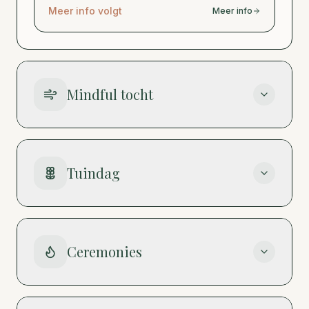
Meer info volgt
Meer info
Mindful tocht
Tuindag
Ceremonies