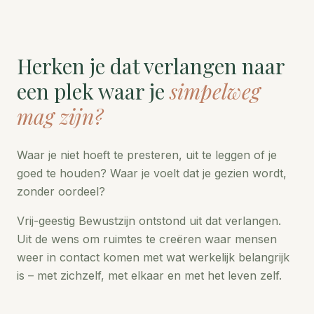
Herken je dat verlangen naar
een plek waar je
simpelweg
mag zijn?
Waar je niet hoeft te presteren, uit te leggen of je
goed te houden? Waar je voelt dat je gezien wordt,
zonder oordeel?
Vrij-geestig Bewustzijn ontstond uit dat verlangen.
Uit de wens om ruimtes te creëren waar mensen
weer in contact komen met wat werkelijk belangrijk
is – met zichzelf, met elkaar en met het leven zelf.