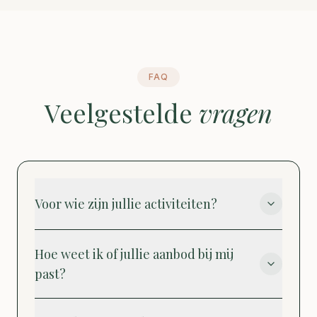
FAQ
Veelgestelde
vragen
Voor wie zijn jullie activiteiten?
Hoe weet ik of jullie aanbod bij mij
past?