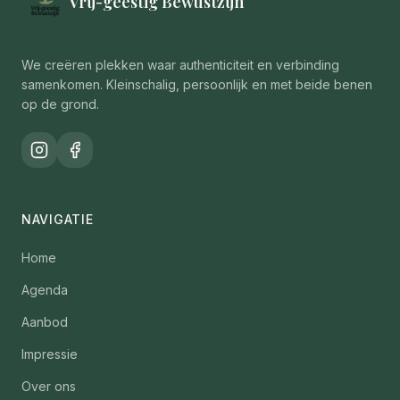
Vrij-geestig Bewustzijn
We creëren plekken waar authenticiteit en verbinding
samenkomen. Kleinschalig, persoonlijk en met beide benen
op de grond.
NAVIGATIE
Home
Agenda
Aanbod
Impressie
Over ons