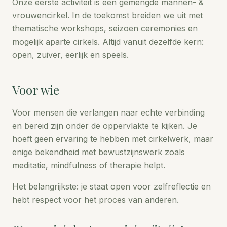
Onze eerste activiteit is een gemengde mannen- &
vrouwencirkel. In de toekomst breiden we uit met
thematische workshops, seizoen ceremonies en
mogelijk aparte cirkels. Altijd vanuit dezelfde kern:
open, zuiver, eerlijk en speels.
Voor wie
Voor mensen die verlangen naar echte verbinding
en bereid zijn onder de oppervlakte te kijken. Je
hoeft geen ervaring te hebben met cirkelwerk, maar
enige bekendheid met bewustzijnswerk zoals
meditatie, mindfulness of therapie helpt.
Het belangrijkste: je staat open voor zelfreflectie en
hebt respect voor het proces van anderen.