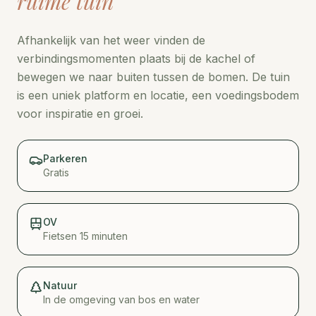
ruime tuin
Afhankelijk van het weer vinden de
verbindingsmomenten plaats bij de kachel of
bewegen we naar buiten tussen de bomen. De tuin
is een uniek platform en locatie, een voedingsbodem
voor inspiratie en groei.
Parkeren
Gratis
OV
Fietsen 15 minuten
Natuur
In de omgeving van bos en water