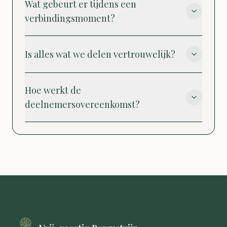
Wat gebeurt er tijdens een
verbindingsmoment?
Is alles wat we delen vertrouwelijk?
Hoe werkt de
deelnemersovereenkomst?