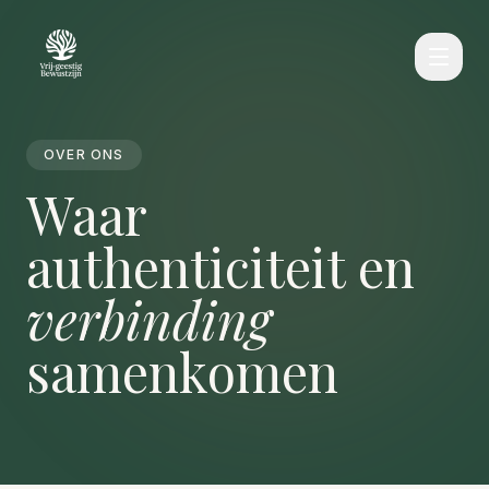
OVER ONS
Waar
authenticiteit en
verbinding
samenkomen