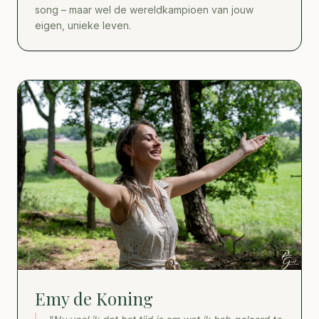
song – maar wel de wereldkampioen van jouw
eigen, unieke leven.
Emy de Koning