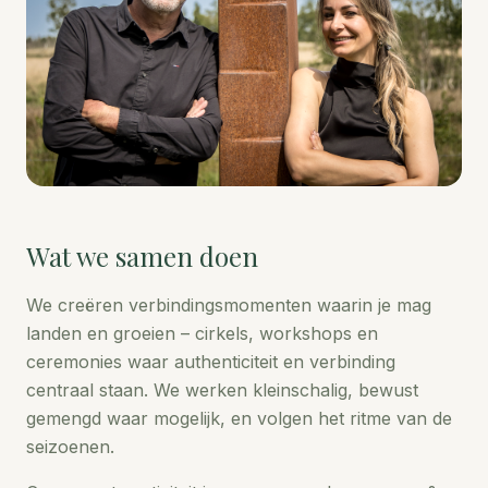
Wat we samen doen
We creëren verbindingsmomenten waarin je mag
landen en groeien – cirkels, workshops en
ceremonies waar authenticiteit en verbinding
centraal staan. We werken kleinschalig, bewust
gemengd waar mogelijk, en volgen het ritme van de
seizoenen.