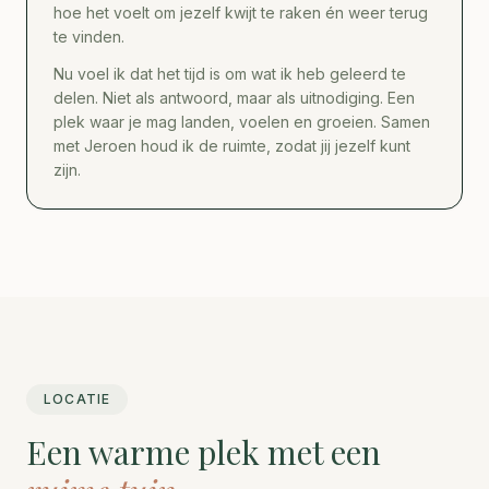
hoe het voelt om jezelf kwijt te raken én weer terug
te vinden.
Nu voel ik dat het tijd is om wat ik heb geleerd te
delen. Niet als antwoord, maar als uitnodiging. Een
plek waar je mag landen, voelen en groeien. Samen
met Jeroen houd ik de ruimte, zodat jij jezelf kunt
zijn.
LOCATIE
Een warme plek met een